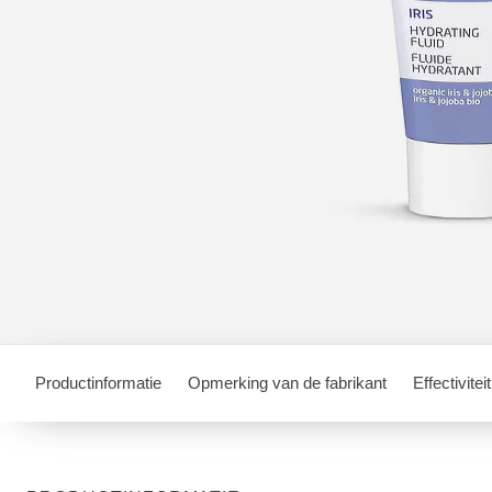
Productinformatie
Opmerking van de fabrikant
Effectiviteit