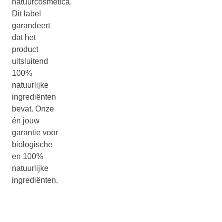
natuurcosmetica.
Dit label
garandeert
dat het
product
uitsluitend
100%
natuurlijke
ingrediënten
bevat. Onze
én jouw
garantie voor
biologische
en 100%
natuurlijke
ingrediënten.