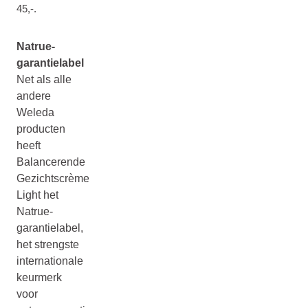
45,-.
Natrue-
garantielabel
Net als alle
andere
Weleda
producten
heeft
Balancerende
Gezichtscrème
Light het
Natrue-
garantielabel,
het strengste
internationale
keurmerk
voor