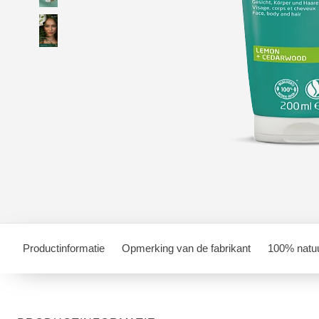
Productinformatie
Opmerking van de fabrikant
100% natuu