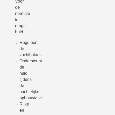
Voor
de
normale
tot
droge
huid
Reguleert
de
vochtbalans
Ondersteunt
de
huid
tijdens
de
nachtelijke
opbouwfase
Rijke
en