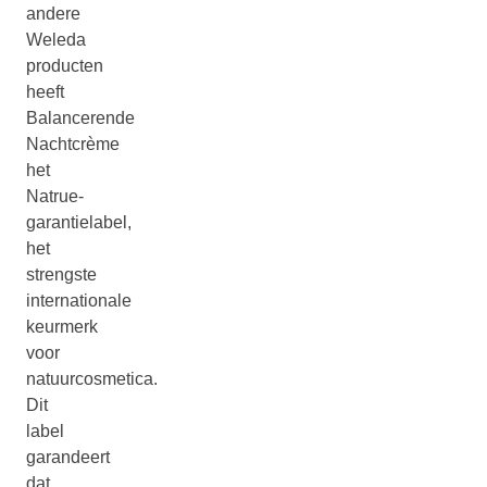
andere
Weleda
producten
heeft
Balancerende
Nachtcrème
het
Natrue-
garantielabel,
het
strengste
internationale
keurmerk
voor
natuurcosmetica.
Dit
label
garandeert
dat