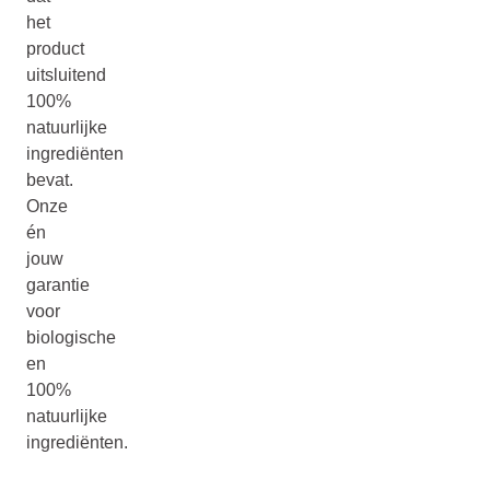
het
product
uitsluitend
100%
natuurlijke
ingrediënten
bevat.
Onze
én
jouw
garantie
voor
biologische
en
100%
natuurlijke
ingrediënten.