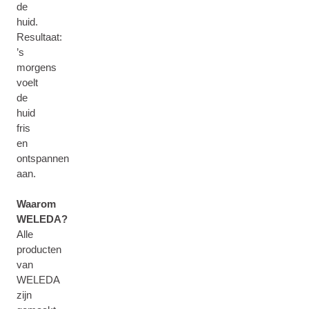
de
huid.
Resultaat:
’s
morgens
voelt
de
huid
fris
en
ontspannen
aan.
Waarom
WELEDA?
Alle
producten
van
WELEDA
zijn