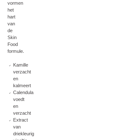
vormen
het
hart
van
de
Skin
Food
formule.
Kamille
verzacht
en
kalmeert
Calendula
voedt
en
verzacht
Extract
van
driekleurig