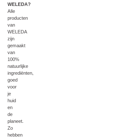
WELEDA?
Alle
producten
van
WELEDA
zijn
gemaakt
van
100%
natuurlijke
ingrediënten,
goed
voor
je
huid
en
de
planeet.
Zo
hebben