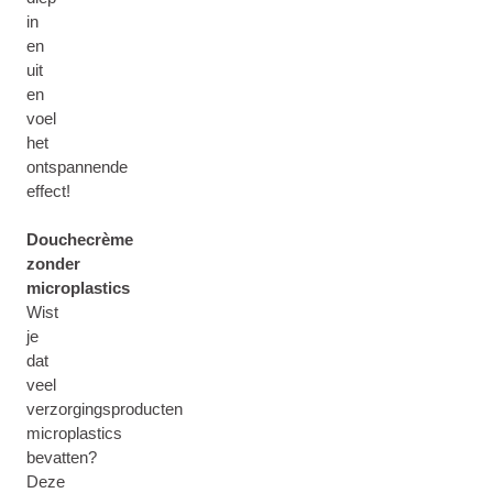
in
en
uit
en
voel
het
ontspannende
effect!
Douchecrème
zonder
microplastics
Wist
je
dat
veel
verzorgingsproducten
microplastics
bevatten?
Deze