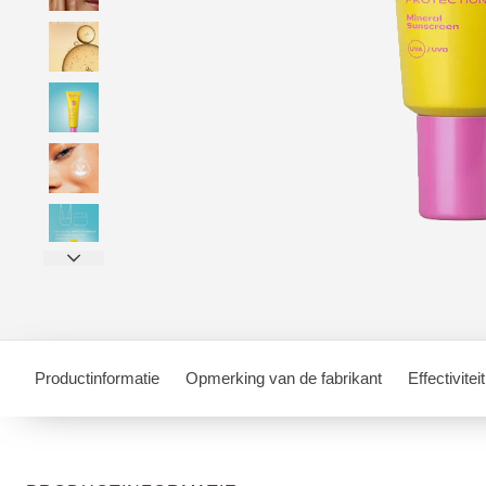
Productinformatie
Opmerking van de fabrikant
Effectiviteit