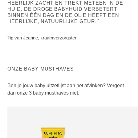
HEERLIJK ZACHT EN TREKT METEEN IN DE
HUID. DE DROGE BABYHUID VERBETERT
BINNEN ÉÉN DAG EN DE OLIE HEEFT EEN
HEERLIJKE, NATUURLIJKE GEUR.''
Tip van Jeanne, kraamverzorgster
ONZE BABY MUSTHAVES
Ben je jouw baby uitzetlijst aan het afvinken? Vergeet
dan onze 3 baby musthaves niet.