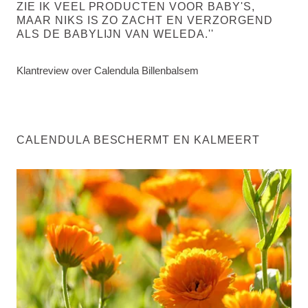
ZIE IK VEEL PRODUCTEN VOOR BABY'S,
MAAR NIKS IS ZO ZACHT EN VERZORGEND
ALS DE BABYLIJN VAN WELEDA.''
Klantreview over Calendula Billenbalsem
CALENDULA BESCHERMT EN KALMEERT