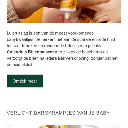
Luieruitslag is één van de meest voorkomende
babykwaaltjes. Je herkent het aan de schrale en rode huid
tussen de liezen en rondom de billetjes van je baby.
Calendula Billenbalsem
met zinkoxide beschermt en
verzorgt de billen na iedere luierverschoning, zonder dat het
de huid afsluit.
Ontdek meer
VERLICHT DARMKRAMPJES VAN JE BABY