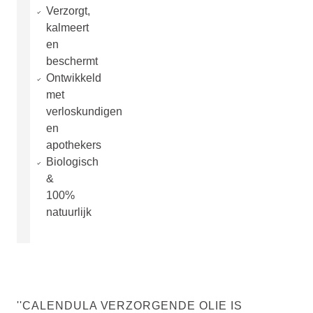
Verzorgt,
kalmeert
en
beschermt
Ontwikkeld
met
verloskundigen
en
apothekers
Biologisch
&
100%
natuurlijk
''CALENDULA VERZORGENDE OLIE IS