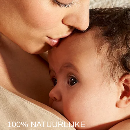
100% NATUURLIJKE