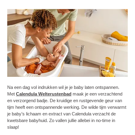
Na een dag vol indrukken wil je je baby laten ontspannen.
Met
Calendula Welterustenbad
maak je een verzachtend
en verzorgend badje. De kruidige en rustgevende geur van
tijm heeft een ontspannende werking. De wilde tijm verwarmt
je baby’s lichaam en extract van Calendula verzacht de
kwetsbare babyhuid. Zo vallen jullie allebei in no-time in
slaap!