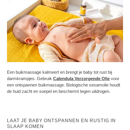
Een buikmassage kalmeert en brengt je baby tot rust bij
darmkrampjes. Gebruik
Calendula Verzorgende Olie
voor
een ontspannen buikmassage. Biologische sesamolie houdt
de huid zacht en soepel en beschermt tegen uitdrogen.
LAAT JE BABY ONTSPANNEN EN RUSTIG IN
SLAAP KOMEN