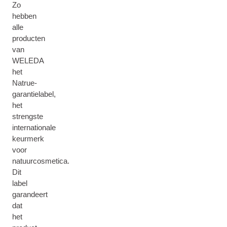
Zo
hebben
alle
producten
van
WELEDA
het
Natrue-
garantielabel,
het
strengste
internationale
keurmerk
voor
natuurcosmetica.
Dit
label
garandeert
dat
het