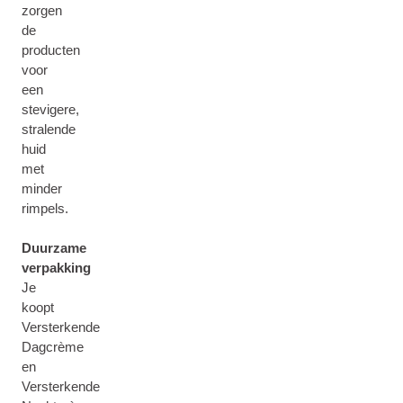
zorgen
de
producten
voor
een
stevigere,
stralende
huid
met
minder
rimpels.
Duurzame
verpakking
Je
koopt
Versterkende
Dagcrème
en
Versterkende