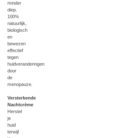
minder
diep.
100%
natuurlijk,
biologisch
en
bewezen
effectief
tegen
huidveranderingen
door
de
menopauze.
Versterkende
Nachtcrème
Herstel
je
huid
terwijl