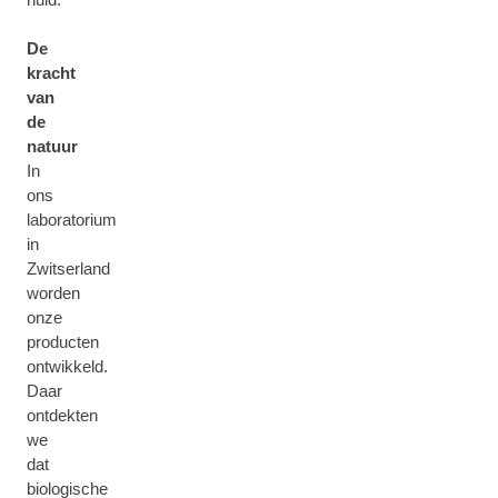
De
kracht
van
de
natuur
In
ons
laboratorium
in
Zwitserland
worden
onze
producten
ontwikkeld.
Daar
ontdekten
we
dat
biologische