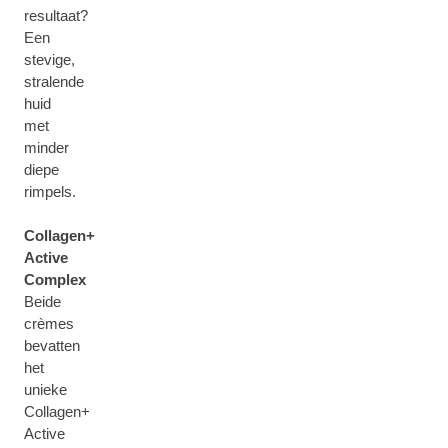
resultaat?
Een
stevige,
stralende
huid
met
minder
diepe
rimpels.
Collagen+
Active
Complex
Beide
crèmes
bevatten
het
unieke
Collagen+
Active