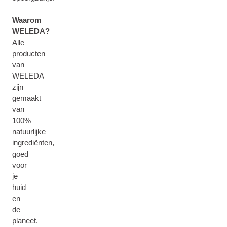
Waarom
WELEDA?
Alle
producten
van
WELEDA
zijn
gemaakt
van
100%
natuurlijke
ingrediënten,
goed
voor
je
huid
en
de
planeet.