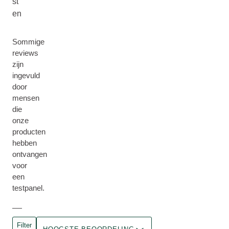
st
en
Sommige
reviews
zijn
ingevuld
door
mensen
die
onze
producten
hebben
ontvangen
voor
een
testpanel.
Filter