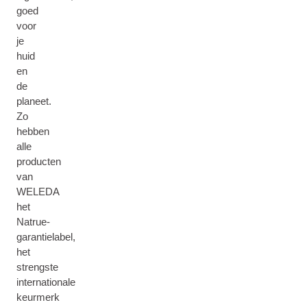
goed
voor
je
huid
en
de
planeet.
Zo
hebben
alle
producten
van
WELEDA
het
Natrue-
garantielabel,
het
strengste
internationale
keurmerk