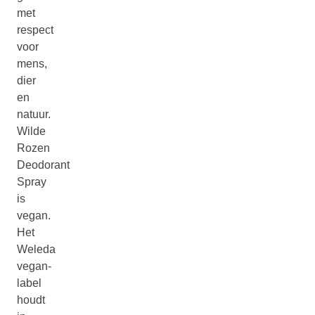
met
respect
voor
mens,
dier
en
natuur.
Wilde
Rozen
Deodorant
Spray
is
vegan.
Het
Weleda
vegan-
label
houdt