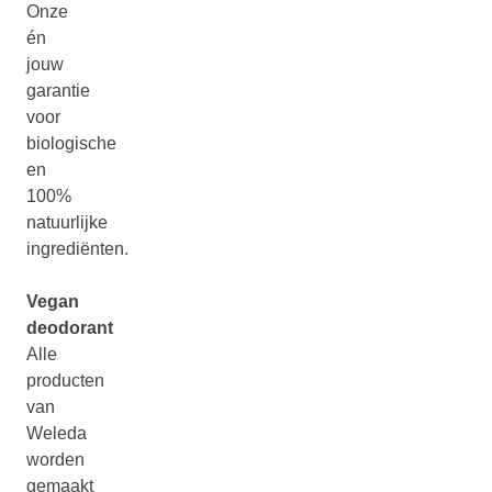
Onze
én
jouw
garantie
voor
biologische
en
100%
natuurlijke
ingrediënten.
Vegan
deodorant
Alle
producten
van
Weleda
worden
gemaakt