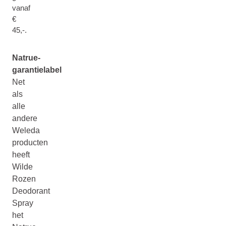
vanaf
€
45,-.
Natrue-
garantielabel
Net
als
alle
andere
Weleda
producten
heeft
Wilde
Rozen
Deodorant
Spray
het