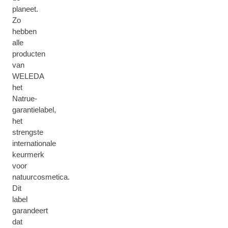
planeet.
Zo
hebben
alle
producten
van
WELEDA
het
Natrue-
garantielabel,
het
strengste
internationale
keurmerk
voor
natuurcosmetica.
Dit
label
garandeert
dat