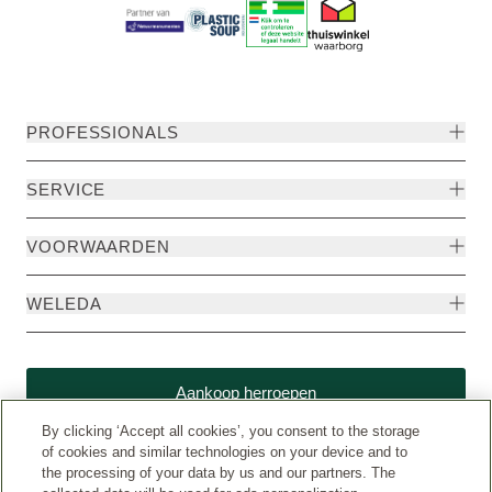
PROFESSIONALS
SERVICE
VOORWAARDEN
WELEDA
Aankoop herroepen
By clicking ‘Accept all cookies’, you consent to the storage
of cookies and similar technologies on your device and to
the processing of your data by us and our partners. The