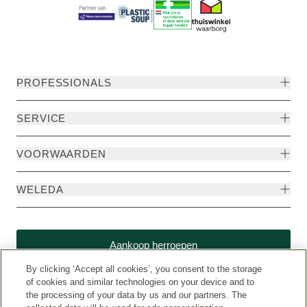
PROFESSIONALS
SERVICE
VOORWAARDEN
WELEDA
Aankoop herroepen
By clicking ‘Accept all cookies’, you consent to the storage
of cookies and similar technologies on your device and to
the processing of your data by us and our partners. The