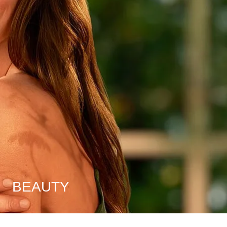
BEAUTY