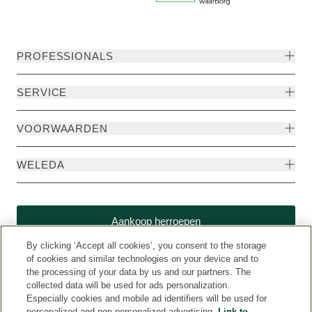
PROFESSIONALS
SERVICE
VOORWAARDEN
WELEDA
Aankoop herroepen
By clicking ‘Accept all cookies’, you consent to the storage
of cookies and similar technologies on your device and to
the processing of your data by us and our partners. The
collected data will be used for ads personalization.
Especially cookies and mobile ad identifiers will be used for
personalized and non-personalized advertising.
Link to